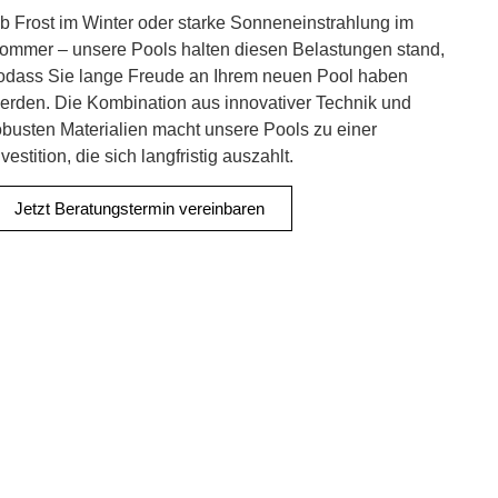
b Frost im Winter oder starke Sonneneinstrahlung im
ommer – unsere Pools halten diesen Belastungen stand,
odass Sie lange Freude an Ihrem neuen Pool haben
erden. Die Kombination aus innovativer Technik und
obusten Materialien macht unsere Pools zu einer
nvestition, die sich langfristig auszahlt.
Jetzt Beratungstermin vereinbaren