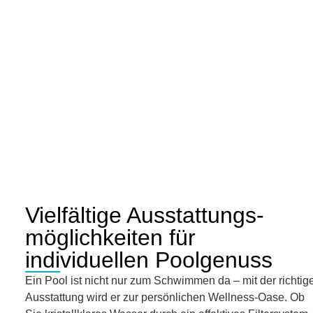
Vielfältige Ausstattungs-
möglichkeiten für
individuellen Poolgenuss
Ein Pool ist nicht nur zum Schwimmen da – mit der richtig
Ausstattung wird er zur persönlichen Wellness-Oase. Ob