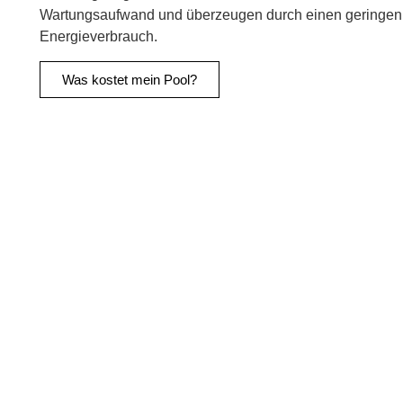
Wartungsaufwand und überzeugen durch einen geringen
Energieverbrauch.
Was kostet mein Pool?