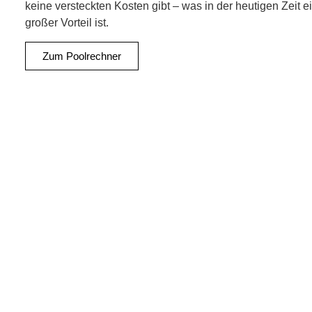
keine versteckten Kosten gibt – was in der heutigen Zeit e
großer Vorteil ist.
Zum Poolrechner